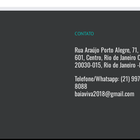
CONTATO
Rua Araújo Porto Alegre, 71, 
601, Centro, Rio de Janeiro 
20030-015, Rio de Janeiro -
Telefone/Whatsapp: (21) 99
8088
baiaviva2018@gmail.com