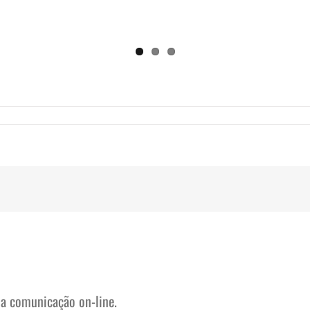
na comunicação on-line.