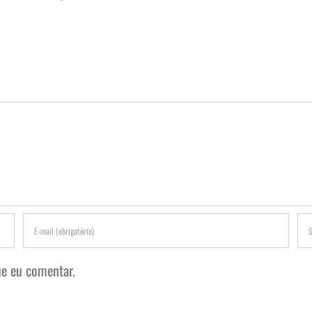
e eu comentar.