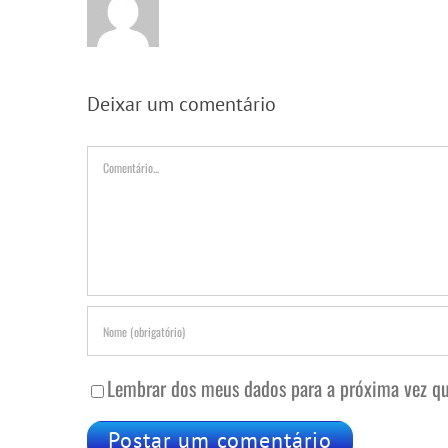
Deixar um comentário
Comentário
Lembrar dos meus dados para a próxima vez qu