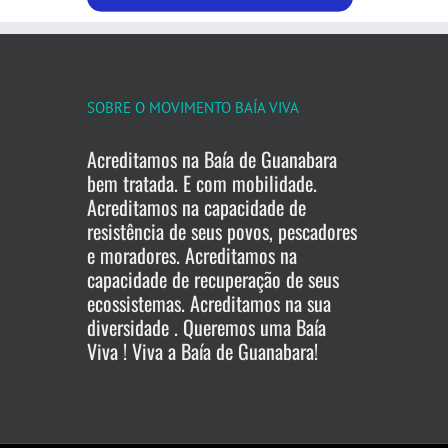
SOBRE O MOVIMENTO BAÍA VIVA
Acreditamos na Baía de Guanabara
bem tratada. E com mobilidade.
Acreditamos na capacidade de
resistência de seus povos, pescadores
e moradores. Acreditamos na
capacidade de recuperação de seus
ecossistemas. Acreditamos na sua
diversidade . Queremos uma Baía
Viva ! Viva a Baía de Guanabara!