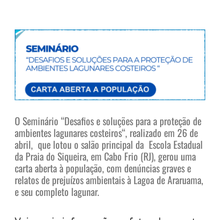
View
Larger
Image
O Seminário “Desafios e soluções para a proteção de
ambientes lagunares costeiros“, realizado em 26 de
abril, que lotou o salão principal da Escola Estadual
da Praia do Siqueira, em Cabo Frio (RJ), gerou uma
carta aberta à população, com denúncias graves e
relatos de prejuízos ambientais à Lagoa de Araruama,
e seu completo lagunar.