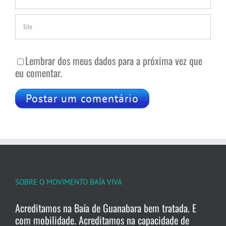
Lembrar dos meus dados para a próxima vez que
eu comentar.
SOBRE O MOVIMENTO BAÍA VIVA
Acreditamos na Baía de Guanabara bem tratada. E
com mobilidade. Acreditamos na capacidade de