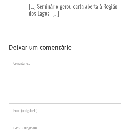
[…] Seminário gerou carta aberta à Região
dos Lagos […]
Deixar um comentário
Comentário