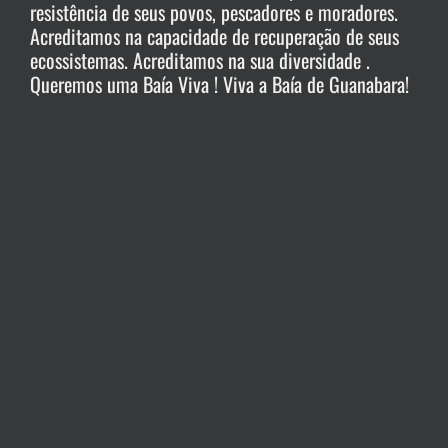
resistência de seus povos, pescadores e moradores.
Acreditamos na capacidade de recuperação de seus
ecossistemas. Acreditamos na sua diversidade .
Queremos uma Baía Viva ! Viva a Baía de Guanabara!