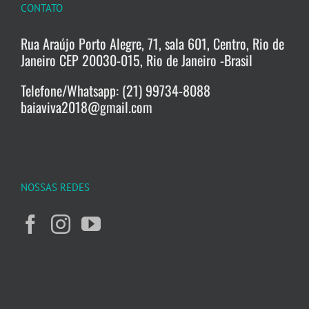
CONTATO
Rua Araújo Porto Alegre, 71, sala 601, Centro, Rio de
Janeiro CEP 20030-015, Rio de Janeiro -Brasil
Telefone/Whatsapp: (21) 99734-8088
baiaviva2018@gmail.com
NOSSAS REDES